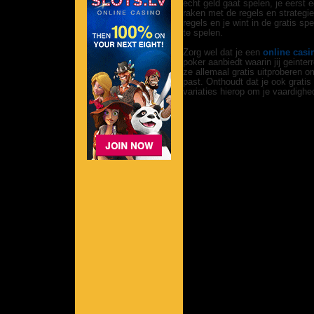
echt geld gaat spelen, je eerst 
raken met de regels en strategi
regels en je wint in de gratis s
te spelen.
Zorg wel dat je een
online casi
poker aanbiedt waarin jij geinte
ze allemaal gratis uitproberen om
past. Onthoudt dat je ook grati
variaties hierop om je vaardighe